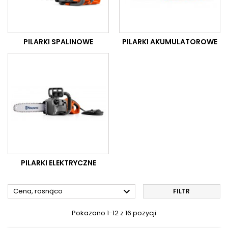
PILARKI SPALINOWE
PILARKI AKUMULATOROWE
PILARKI ELEKTRYCZNE

Cena, rosnąco
FILTR
Pokazano 1-12 z 16 pozycji